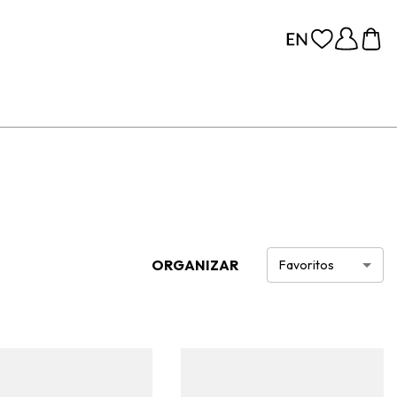
ORGANIZAR
Favoritos