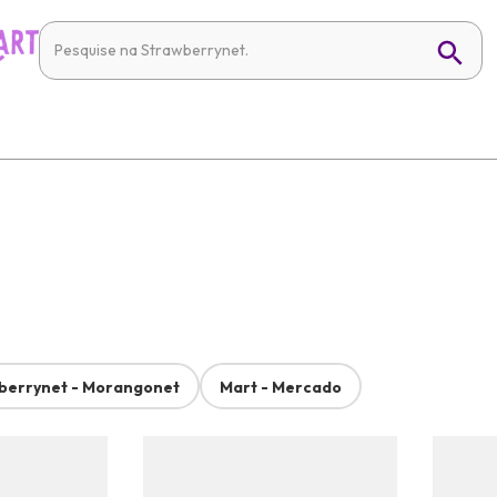
berrynet - Morangonet
Mart - Mercado