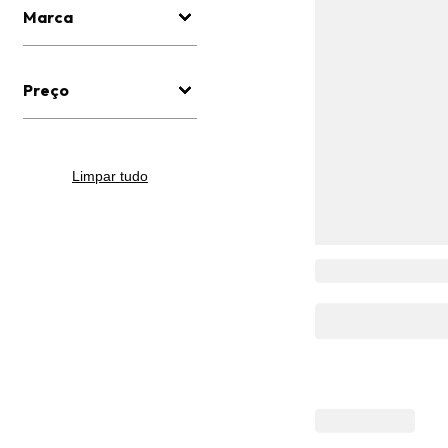
Marca
Preço
Limpar tudo