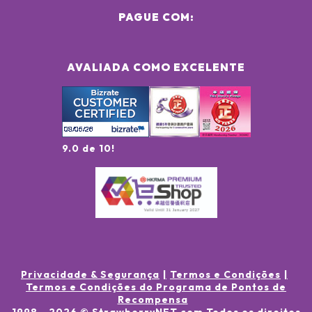
PAGUE COM:
AVALIADA COMO EXCELENTE
9.0 de 10!
Privacidade & Segurança
Termos e Condições
Termos e Condições do Programa de Pontos de
Recompensa