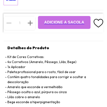
ADICIONE A SACOLA
Detalhes do Produto
Kit de Cores Corretivas:
4x Corretivos (Amarelo, Pêssego, Lilás, Bege)
1x Aplicador
Paleta profissional para o rosto, fácil de usar
Contém quatro tonalidades para corrigir e ocultar a
descoloração
Amarelo que esconde a vermelhidão
Pêssego oculta o azul, púrpura ou cinza
Lilás cobre o amarelo
Bege esconde a hiperpigmentação