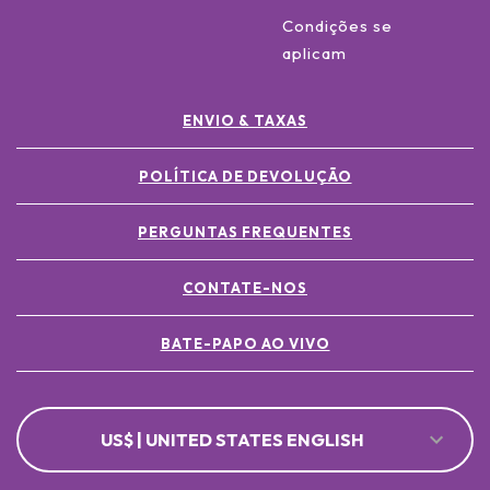
Condições se
aplicam
ENVIO & TAXAS
POLÍTICA DE DEVOLUÇÃO
PERGUNTAS FREQUENTES
CONTATE-NOS
BATE-PAPO AO VIVO
US$ | UNITED STATES ENGLISH