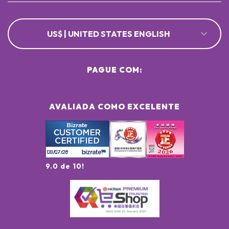
US$ | UNITED STATES ENGLISH
PAGUE COM:
AVALIADA COMO EXCELENTE
9.0 de 10!