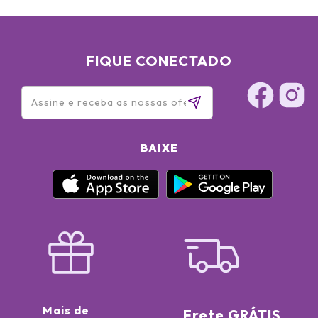
FIQUE CONECTADO
BAIXE
Mais de
Frete GRÁTIS