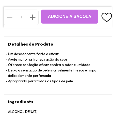
ADICIONE A SACOLA
Detalhes do Produto
Um desodorante forte e eficaz
Ajuda muito na transpiração do suor
Oferece proteção eficaz contra o odor e umidade
Deixa a sensação de pele incrivelmente fresca e limpa
delicadamente perfumada
Apropriado para todos os tipos de pele
Ingredients
ALCOHOL DENAT,