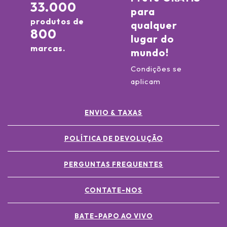
33.000
para
produtos de
qualquer
800
lugar do
marcas.
mundo!
Condições se
aplicam
ENVIO & TAXAS
POLÍTICA DE DEVOLUÇÃO
PERGUNTAS FREQUENTES
CONTATE-NOS
BATE-PAPO AO VIVO