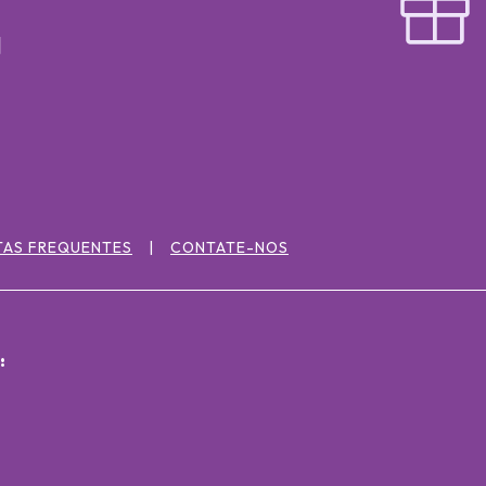
TAS FREQUENTES
CONTATE-NOS
: