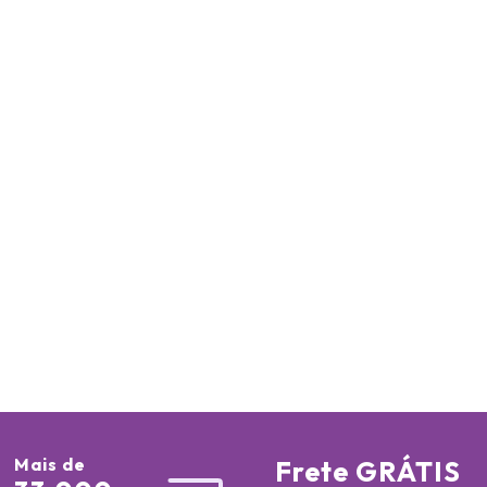
Mais de
Frete GRÁTIS