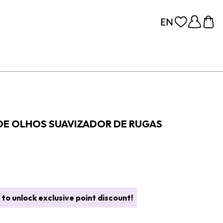
DE OLHOS SUAVIZADOR DE RUGAS
to unlock exclusive point discount!