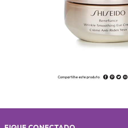
Compartilhe este produto:
FIQUE CONECTADO