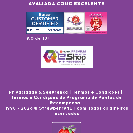
AVALIADA COMO EXCELENTE
9.0 de 10!
Privacidade & Segurança
Termos e Condições
Termos e Condições do Programa de Pontos de
Recompensa
1998 -
2026
© StrawberryNET.com
Todos os direitos
reservados
.