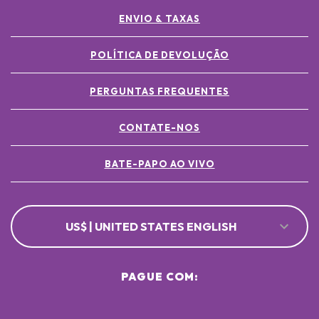
ENVIO & TAXAS
POLÍTICA DE DEVOLUÇÃO
PERGUNTAS FREQUENTES
CONTATE-NOS
BATE-PAPO AO VIVO
US$ | UNITED STATES ENGLISH
PAGUE COM: