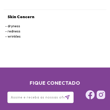
Skin Concern
dryness
redness
wrinkles
FIQUE CONECTADO