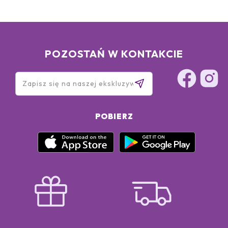
POZOSTAŃ W KONTAKCIE
POBIERZ