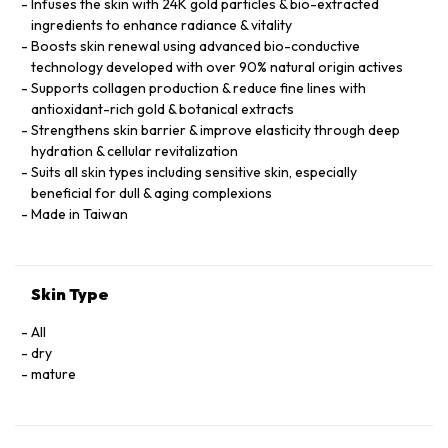
Infuses the skin with 24K gold particles & bio-extracted
ingredients to enhance radiance & vitality
Boosts skin renewal using advanced bio-conductive
technology developed with over 90% natural origin actives
Supports collagen production & reduce fine lines with
antioxidant-rich gold & botanical extracts
Strengthens skin barrier & improve elasticity through deep
hydration & cellular revitalization
Suits all skin types including sensitive skin, especially
beneficial for dull & aging complexions
Made in Taiwan
Skin Type
All
dry
mature