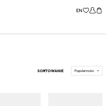
SORTOWANIE
Popularności