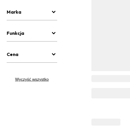
Marka
Funkcja
Cena
Wyczyść wszystko