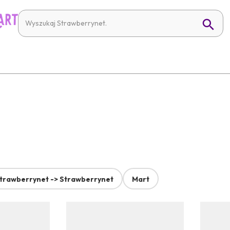
trawberrynet -> Strawberrynet
Mart