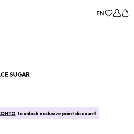
CE SUGAR
KONTO
to unlock exclusive point discount!