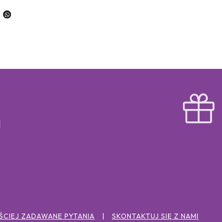
ŚCIEJ ZADAWANE PYTANIA
SKONTAKTUJ SIĘ Z NAMI