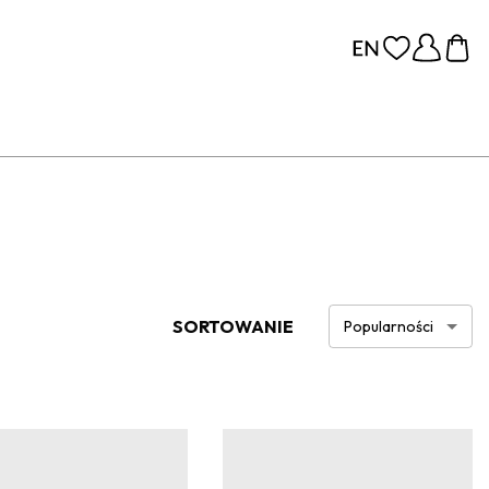
SORTOWANIE
Popularności