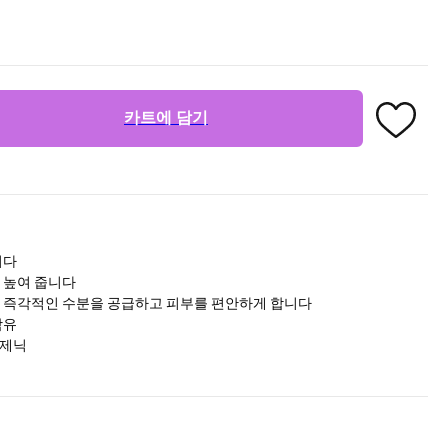
카트에 담기
니다
 높여 줍니다
이 즉각적인 수분을 공급하고 피부를 편안하게 합니다
함유
도제닉