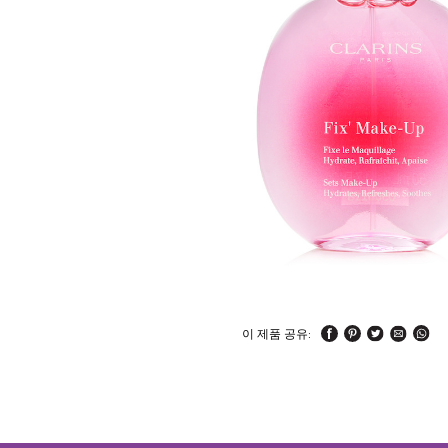
이 제품 공유: