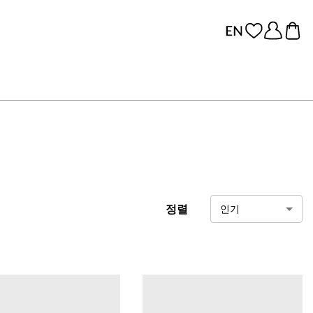
정렬
인기