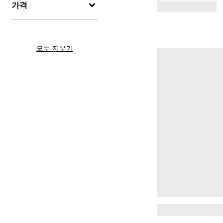
가격
모두 지우기