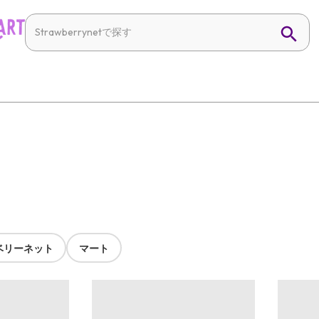
ベリーネット
マート