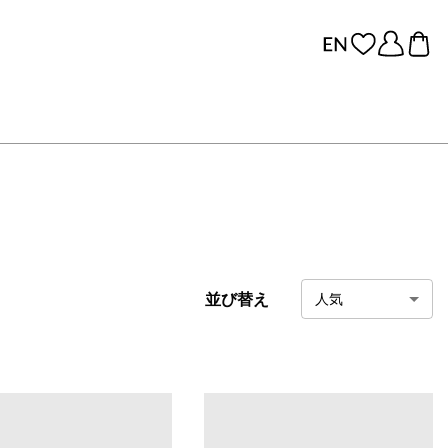
並び替え
人気