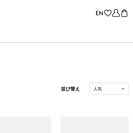
並び替え
人気