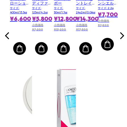
ローショ
ディファ
ポー
ントレイ
ンシエル -
0
ン 3 Twice
レント モ
ツ 3D フィ
# 230
サイズ:
サイズ:
サイズ:
サイズ:
サイズ: 2.2g
A Day エ
イスチャ
ーミング
Gris Paris
400ml/13.5oz
125ml/4.2oz
50ml/1.7oz
24x2ml/0.06oz
¥7,700
クスフォ
ライジン
¥6,600
¥5,800
¥12,800
¥14,300
リエータ
グ ローシ
小売価格
ー
ョン + ポ
小売価格
小売価格
小売価格
¥7,800
¥7,200
¥13,200
¥17,500
(Formulated
ンプ式)
for Asian
Skin)