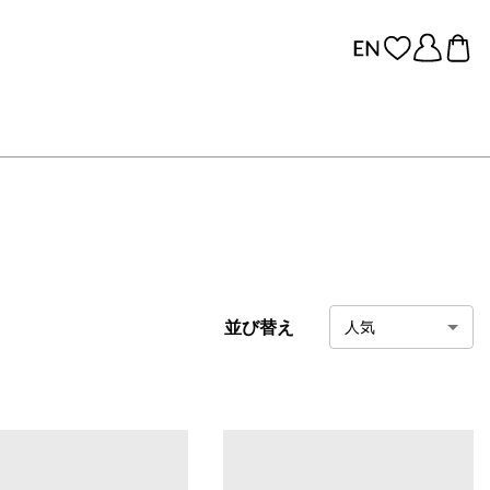
並び替え
人気