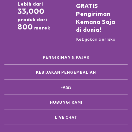
Lebih dari
GRATIS
33,000
Pengiriman
produk dari
Kemana Saja
800
merek
di dunia!
Kebijakan berlaku
PENGIRIMAN & PAJAK
KEBIJAKAN PENGEMBALIAN
FAQS
HUBUNGI KAMI
LIVE CHAT