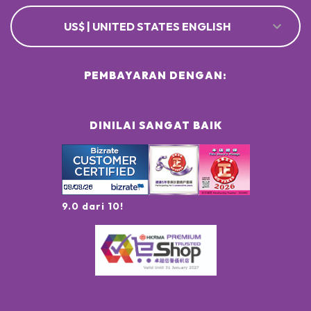
US$ | UNITED STATES ENGLISH
PEMBAYARAN DENGAN:
DINILAI SANGAT BAIK
9.0 dari 10!