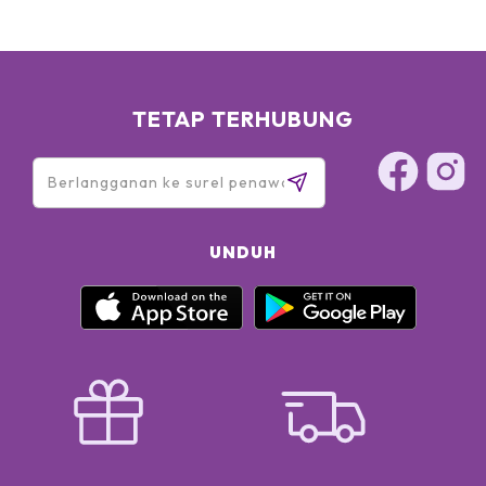
TETAP TERHUBUNG
UNDUH