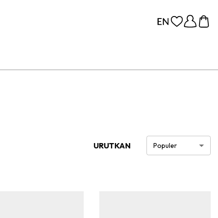
URUTKAN
Populer