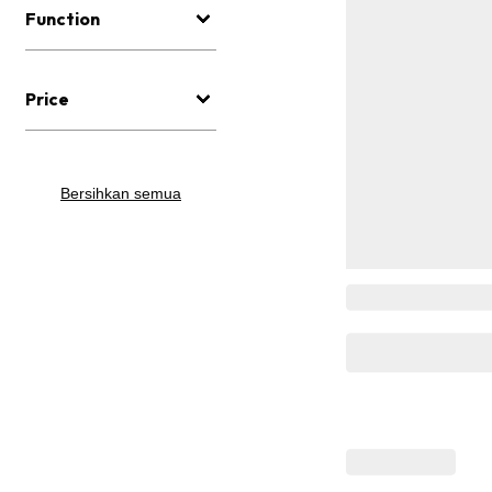
Function
Price
Bersihkan semua