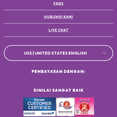
FAQS
HUBUNGI KAMI
LIVE CHAT
US$ | UNITED STATES ENGLISH
PEMBAYARAN DENGAN:
DINILAI SANGAT BAIK