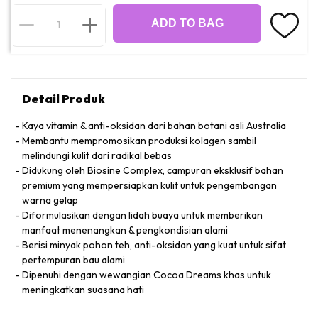
ADD TO BAG
Detail Produk
Kaya vitamin & anti-oksidan dari bahan botani asli Australia
Membantu mempromosikan produksi kolagen sambil
melindungi kulit dari radikal bebas
Didukung oleh Biosine Complex, campuran eksklusif bahan
premium yang mempersiapkan kulit untuk pengembangan
warna gelap
Diformulasikan dengan lidah buaya untuk memberikan
manfaat menenangkan & pengkondisian alami
Berisi minyak pohon teh, anti-oksidan yang kuat untuk sifat
pertempuran bau alami
Dipenuhi dengan wewangian Cocoa Dreams khas untuk
meningkatkan suasana hati