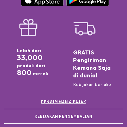
Lebih dari
GRATIS
33,000
Pengiriman
produk dari
Kemana Saja
800
merek
di dunia!
Kebijakan berlaku
PENGIRIMAN & PAJAK
KEBIJAKAN PENGEMBALIAN