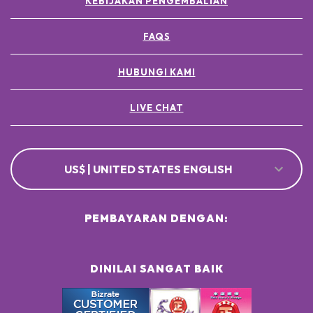
KEBIJAKAN PENGEMBALIAN
FAQS
HUBUNGI KAMI
LIVE CHAT
US$ | UNITED STATES ENGLISH
PEMBAYARAN DENGAN:
DINILAI SANGAT BAIK