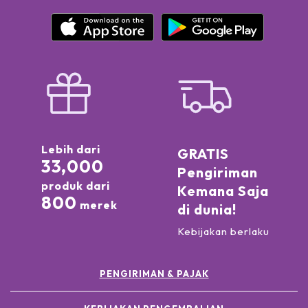
Lebih dari
GRATIS
33,000
Pengiriman
produk dari
Kemana Saja
800
merek
di dunia!
Kebijakan berlaku
PENGIRIMAN & PAJAK