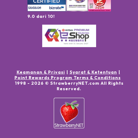
9.0 dari 10!
Keamanan & Privasi
Syarat & Ketentuan
Point Rewards Program Terms & Conditions
1998 -
2026
© StrawberryNET.com
All Rights
Reserved
.