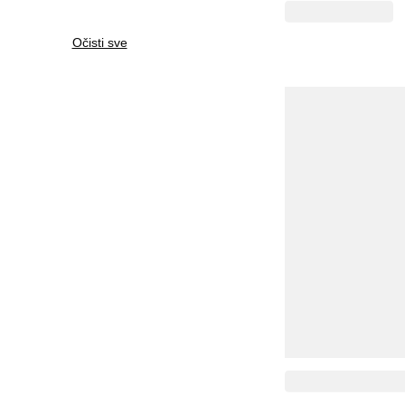
Očisti sve