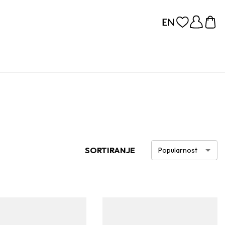
SORTIRANJE
Popularnost