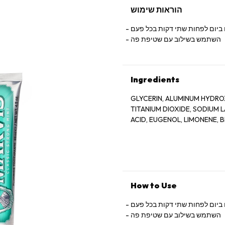
הוראות שימוש
ביום לפחות שתי דקות בכל פעם
השתמש בשילוב עם שטיפת פה
Ingredients
GLYCERIN, ALUMINUM HYDROX
TITANIUM DIOXIDE, SODIUM L
ACID, EUGENOL, LIMONENE, 
How to Use
ביום לפחות שתי דקות בכל פעם
השתמש בשילוב עם שטיפת פה