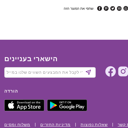
שתפי את המוצר הזה:
הישארי בעניינים
הורדה
 קשר
שאלות נפוצות
מדיניות החזרים
משלוח ומסים