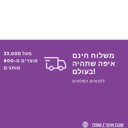
מעל 33,000
משלוח חינם
מוצרים מ-800
איפה שתהיה
מותגים
בעולם!
לתנאים המלאים
שנה אזור / שפה