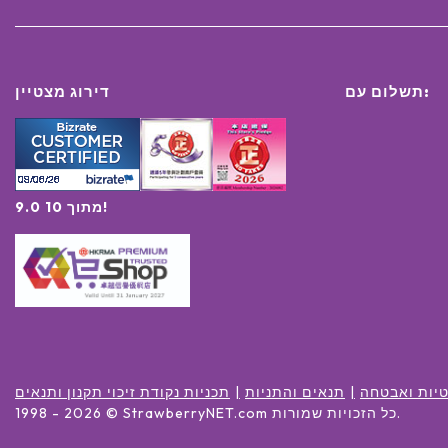
תשלום עם:
דירוג מצטיין
9.0 מתוך 10!
יות ואבטחה
תנאים והתניות
תכניות נקודת זיכוי תקנון ותנאים
.
כל הזכויות שמורות
© StrawberryNET.com
2026
1998 -