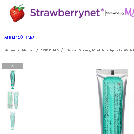
|
קניה לפי מותג
/
/
/
טיפוח העור
Marvis
Home