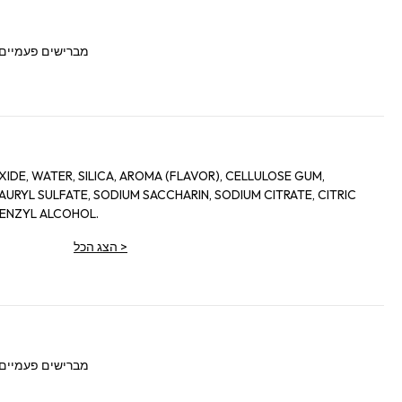
מברישים פעמיים 
IDE, WATER, SILICA, AROMA (FLAVOR), CELLULOSE GUM,
AURYL SULFATE, SODIUM SACCHARIN, SODIUM CITRATE, CITRIC
BENZYL ALCOHOL.
>
הצג הכל
מברישים פעמיים 