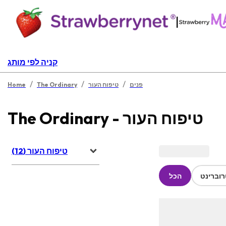
|
קניה לפי מותג
/
/
/
פנים
טיפוח העור
The Ordinary
Home
The Ordinary - טיפוח העור
טיפוח העור (12)
וברינט
הכל