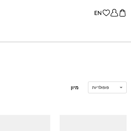
מיון
פופולריות