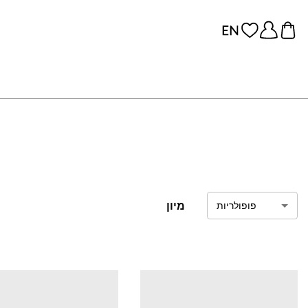
מיון
פופולריות