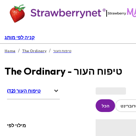
|
קניה לפי מותג
/
/
טיפוח העור
The Ordinary
Home
The Ordinary - טיפוח העור
טיפוח העור (12)
וברינט
הכל
מילוי לפי