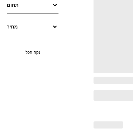
תחום
מחיר
נקה הכל