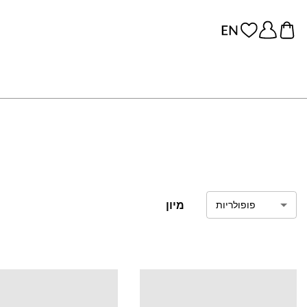
מיון
פופולריות