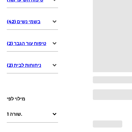
בשמי נשים (42)
טיפוח עור הגבר (2)
ניחוחות לבית (2)
מילוי לפי
שורה 1.