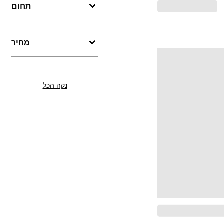
תחום
מחיר
נקה הכל