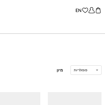
מיון
פופולריות