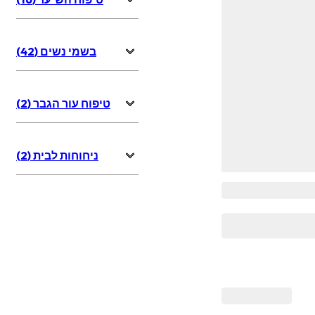
בשמי נשים (42)
טיפוח עור הגבר (2)
ניחוחות לבית (2)