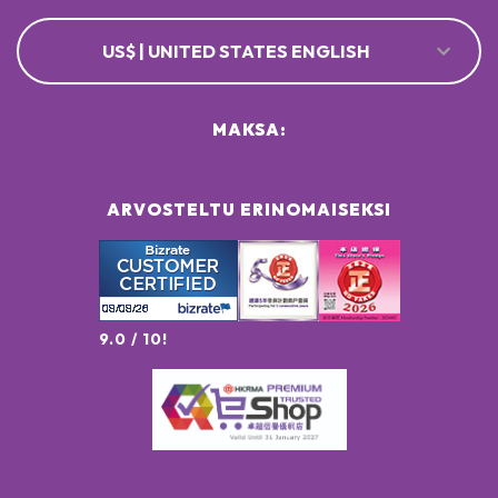
US$ | UNITED STATES ENGLISH
MAKSA:
ARVOSTELTU ERINOMAISEKSI
9.0 / 10!