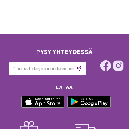
PYSY YHTEYDESSÄ
LATAA