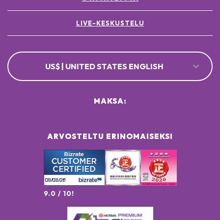
LIVE-KESKUSTELU
US$ | UNITED STATES ENGLISH
MAKSA:
ARVOSTELTU ERINOMAISEKSI
9.0 / 10!