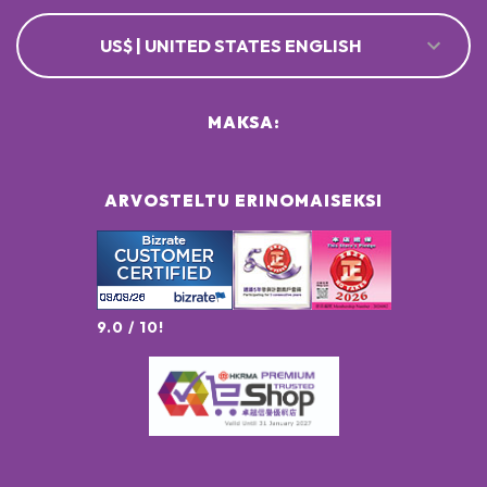
US$ | UNITED STATES ENGLISH
MAKSA:
ARVOSTELTU ERINOMAISEKSI
9.0 / 10!