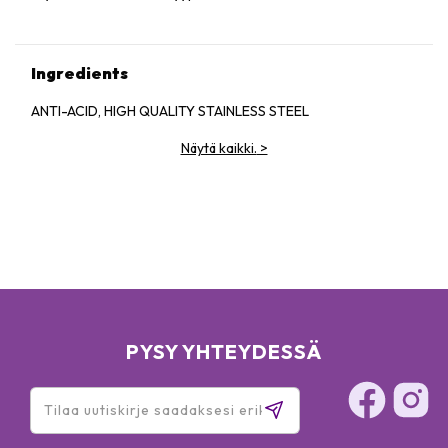
Ingredients
ANTI-ACID, HIGH QUALITY STAINLESS STEEL
Näytä kaikki.
>
PYSY YHTEYDESSÄ