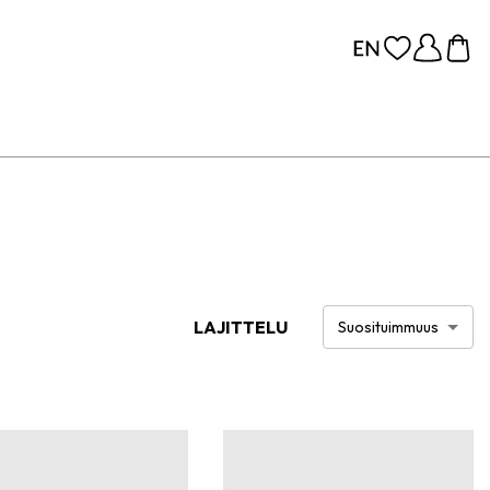
LAJITTELU
Suosituimmuus