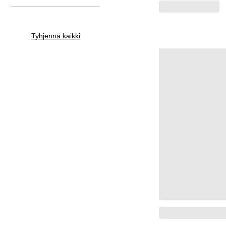
Tyhjennä kaikki