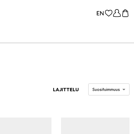
LAJITTELU
Suosituimmuus