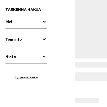
TARKENNA HAKUA
Rivi
Toiminto
Hinta
Tyhjennä kaikki