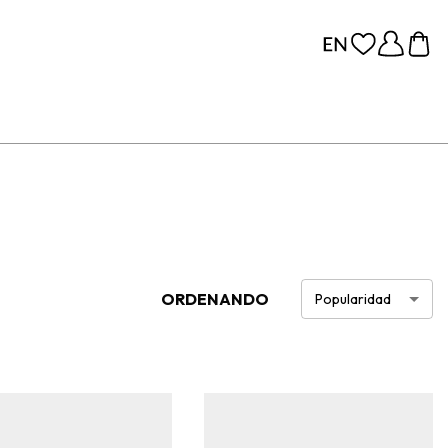
ORDENANDO
Popularidad