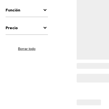
Función
Precio
Borrar todo