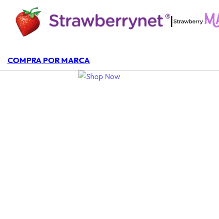
|
COMPRA POR MARCA