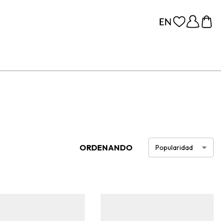
ORDENANDO
Popularidad