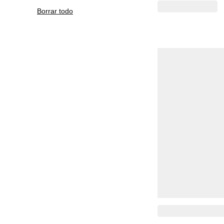
Borrar todo