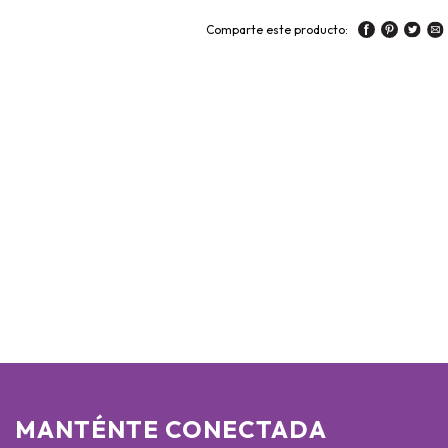
Comparte este producto:
MANTÉNTE CONECTADA