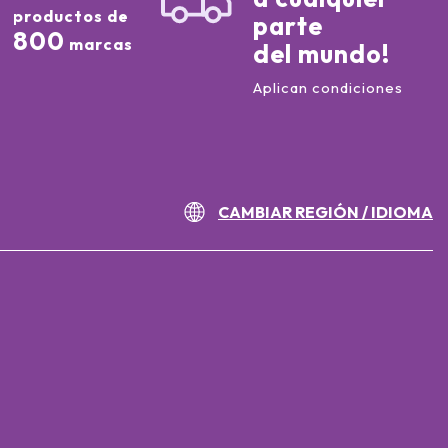
productos de
parte
800
marcas
del mundo!
Aplican condiciones
CAMBIAR REGIÓN / IDIOMA