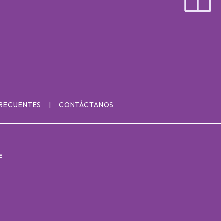
FRECUENTES
CONTÁCTANOS
: