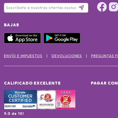
BAJAR
ENVÍO E IMPUESTOS
DEVOLUCIONES
PREGUNTAS 
CALIFICADO EXCELENTE
PAGAR CON
9.0 de 10!