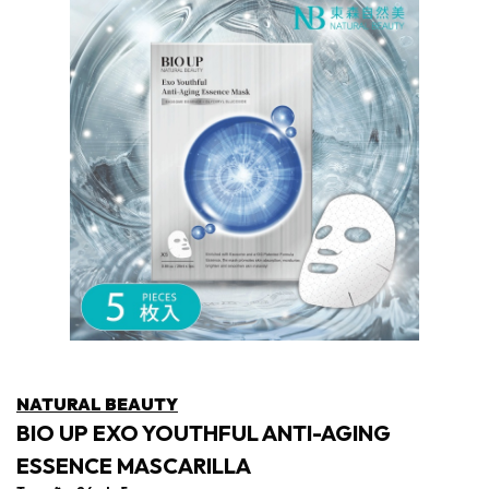
NATURAL BEAUTY
BIO UP EXO YOUTHFUL ANTI-AGING
ESSENCE MASCARILLA