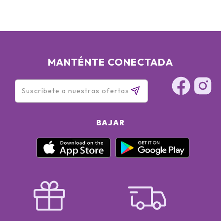
MANTÉNTE CONECTADA
BAJAR