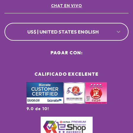
CHAT EN VIVO
US$ | UNITED STATES ENGLISH
PAGAR CON:
CALIFICADO EXCELENTE
9.0 de 10!