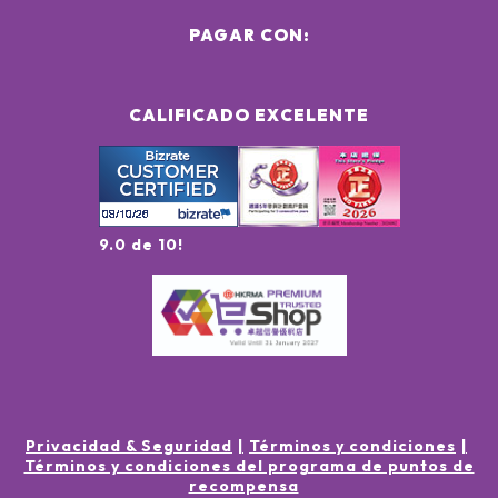
PAGAR CON:
CALIFICADO EXCELENTE
9.0 de 10!
Privacidad & Seguridad
Términos y condiciones
Términos y condiciones del programa de puntos de
recompensa