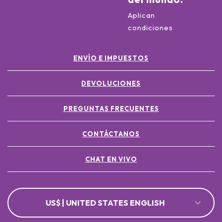
Aplican
condiciones
ENVÍO E IMPUESTOS
DEVOLUCIONES
PREGUNTAS FRECUENTES
CONTÁCTANOS
CHAT EN VIVO
US$ | UNITED STATES ENGLISH