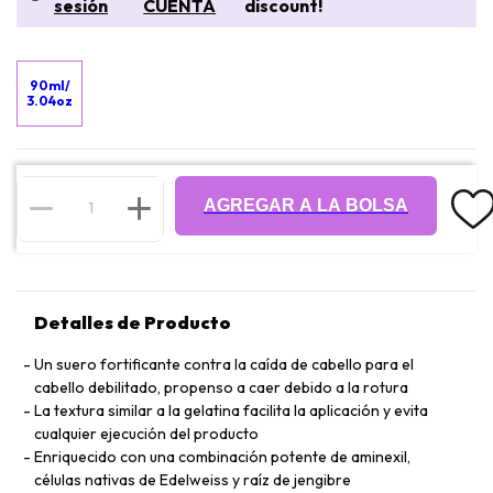
sesión
CUENTA
discount!
90ml/
3.04oz
AGREGAR A LA BOLSA
Detalles de Producto
Un suero fortificante contra la caída de cabello para el
cabello debilitado, propenso a caer debido a la rotura
La textura similar a la gelatina facilita la aplicación y evita
cualquier ejecución del producto
Enriquecido con una combinación potente de aminexil,
células nativas de Edelweiss y raíz de jengibre