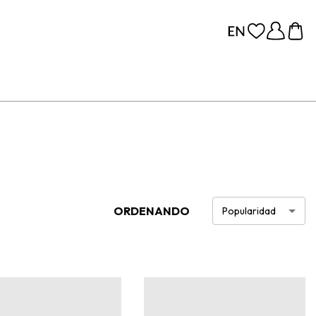
ORDENANDO
Popularidad