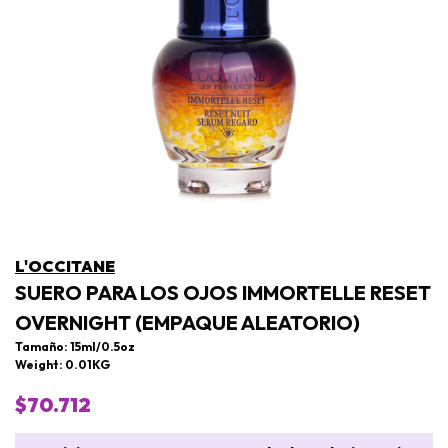
L'OCCITANE
SUERO PARA LOS OJOS IMMORTELLE RESET
OVERNIGHT (EMPAQUE ALEATORIO)
Tamaño: 15ml/0.5oz
Weight: 0.01KG
$70.712