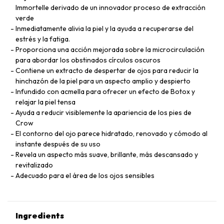
Immortelle derivado de un innovador proceso de extracción
verde
Inmediatamente alivia la piel y la ayuda a recuperarse del
estrés y la fatiga.
Proporciona una acción mejorada sobre la microcirculación
para abordar los obstinados círculos oscuros
Contiene un extracto de despertar de ojos para reducir la
hinchazón de la piel para un aspecto amplio y despierto
Infundido con acmella para ofrecer un efecto de Botox y
relajar la piel tensa
Ayuda a reducir visiblemente la apariencia de los pies de
Crow
El contorno del ojo parece hidratado, renovado y cómodo al
instante después de su uso
Revela un aspecto más suave, brillante, más descansado y
revitalizado
Adecuado para el área de los ojos sensibles
Ingredients