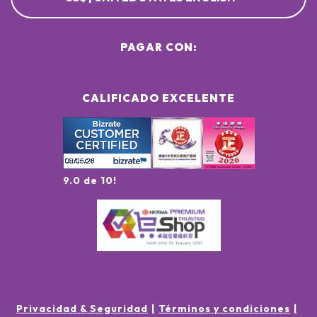
PAGAR CON:
CALIFICADO EXCELENTE
9.0 de 10!
Privacidad & Seguridad
Términos y condiciones