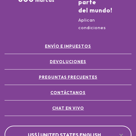
marcas
parte
del mundo!
Aplican
condiciones
ENVÍO E IMPUESTOS
DEVOLUCIONES
PREGUNTAS FRECUENTES
CONTÁCTANOS
CHAT EN VIVO
US$ | UNITED STATES ENGLISH