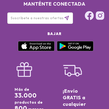
MANTÉNTE CONECTADA
BAJAR
Más de
¡Envío
33.000
GRATIS a
productos de
cualquier
800