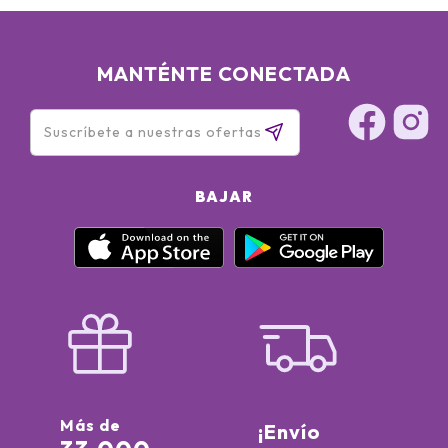
MANTÉNTE CONECTADA
BAJAR
Más de
¡Envío