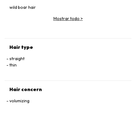
wild boar hair
Mostrar todo
>
Hair type
straight
thin
Hair concern
volumizing