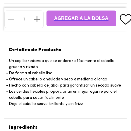
AGREGAR A LA BOLSA
Detalles de Producto
Un cepillo redondo que se endereza fácilmente el cabello
grueso y rizado
Da forma al cabello liso
Ofrece un cabello ondulada y seco a mediano a largo
Hecho con cabello de jabalí para garantizar un secado suave
Las cerdas flexibles proporcionan un mejor agarre para el
cabello para secar fácilmente
Deja el cabello suave, brillante y sin frizz
Ingredients