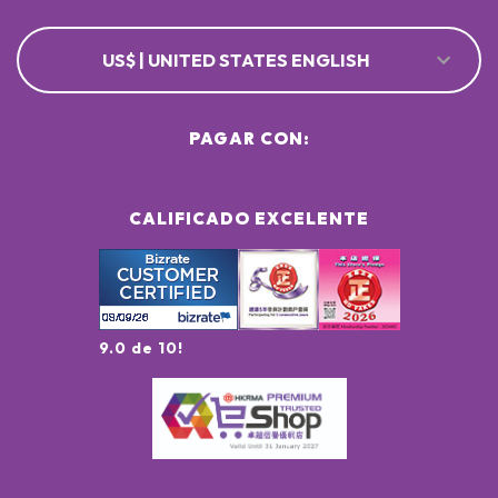
US$ | UNITED STATES ENGLISH
PAGAR CON:
CALIFICADO EXCELENTE
9.0 de 10!