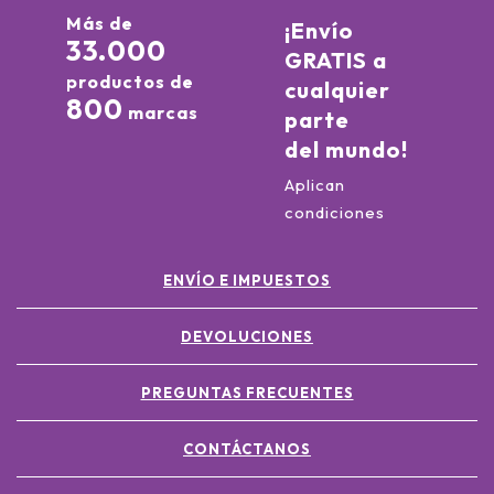
Más de
¡Envío
33.000
GRATIS a
productos de
cualquier
800
marcas
parte
del mundo!
Aplican
condiciones
ENVÍO E IMPUESTOS
DEVOLUCIONES
PREGUNTAS FRECUENTES
CONTÁCTANOS