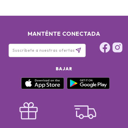
MANTÉNTE CONECTADA
BAJAR