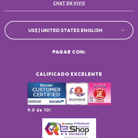
CHAT EN VIVO
US$ | UNITED STATES ENGLISH
PAGAR CON:
CALIFICADO EXCELENTE
9.0 de 10!