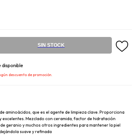
SIN STOCK
 disponible
ningún descuento de promoción.
de aminoácidos, que es el agente de limpieza clave. Proporciona
 y excelentes. Mezclado con ceramida, factor de hidratación
l de geranio y muchos otros ingredientes para mantener la piel
 dejándola suave y refinada