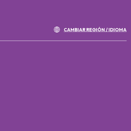
CAMBIAR REGIÓN / IDIOMA