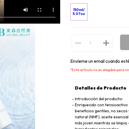
150ml/
5.07oz
Envíeme un email cuando esté
*
Este artículo no es elegible para 
Detalles de Producto
Introducción del producto:
Enriquecido con tensioactivo 
beneficios gentiles, no secos
natural (NMF), aceite esencia
más joven mientras se limpia,