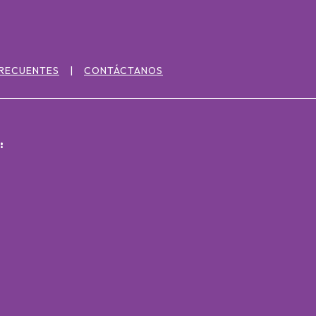
FRECUENTES
CONTÁCTANOS
: