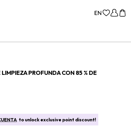
 LIMPIEZA PROFUNDA CON 85 % DE
CUENTA
to unlock exclusive point discount!