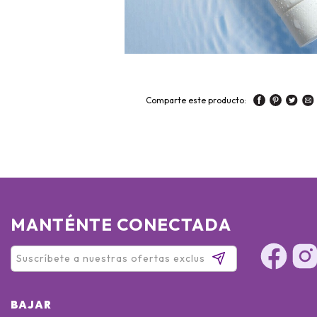
Comparte este producto:
MANTÉNTE CONECTADA
BAJAR