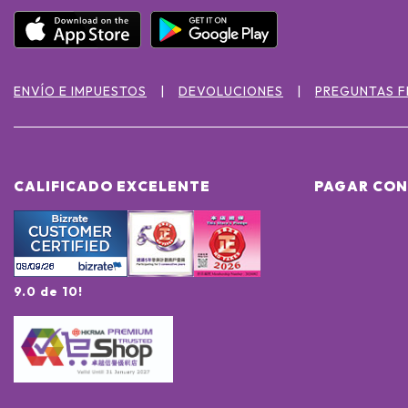
ENVÍO E IMPUESTOS
DEVOLUCIONES
PREGUNTAS 
CALIFICADO EXCELENTE
PAGAR CON
9.0 de 10!