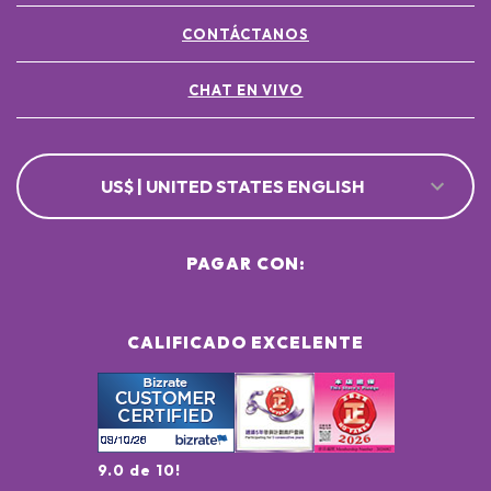
CONTÁCTANOS
CHAT EN VIVO
US$ | UNITED STATES ENGLISH
PAGAR CON:
CALIFICADO EXCELENTE
9.0 de 10!