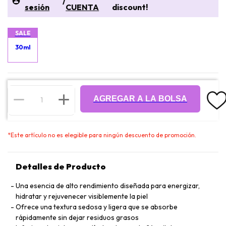
/
sesión
CUENTA
discount!
SALE
30ml
AGREGAR A LA BOLSA
*
Este artículo no es elegible para ningún descuento de promoción.
Detalles de Producto
Una esencia de alto rendimiento diseñada para energizar,
hidratar y rejuvenecer visiblemente la piel
Ofrece una textura sedosa y ligera que se absorbe
rápidamente sin dejar residuos grasos