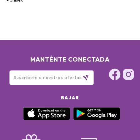
MANTÉNTE CONECTADA
BAJAR