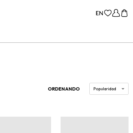
ORDENANDO
Popularidad