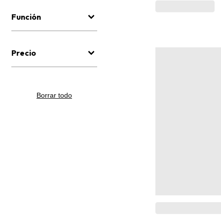
Función
Precio
Borrar todo