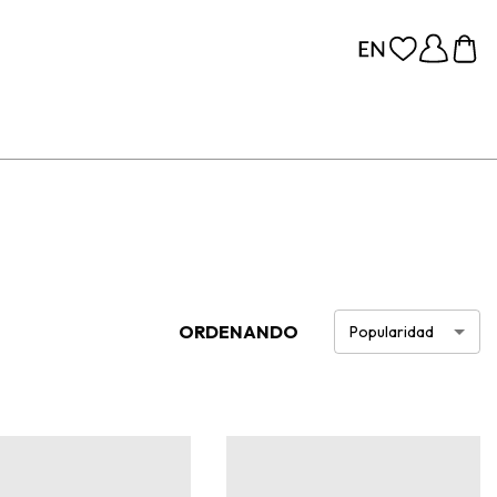
ORDENANDO
Popularidad