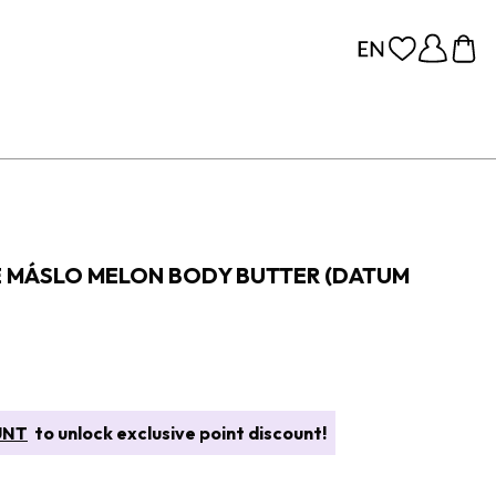
 MÁSLO MELON BODY BUTTER (DATUM
UNT
to unlock exclusive point discount!