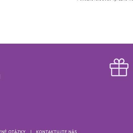
ENÉ OTÁZKY
KONTAKTUJTE NÁS