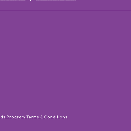
rds Program Terms & Conditions