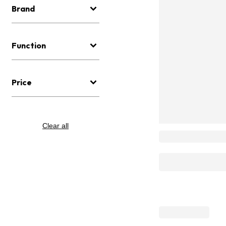
Brand
Function
Price
Clear all