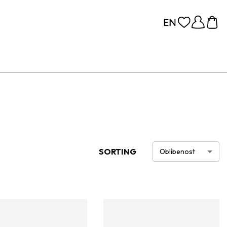
SORTING
Oblíbenost