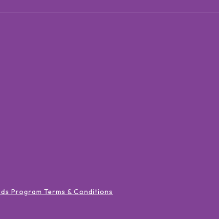
rds Program Terms & Conditions