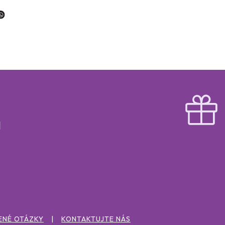
ENÉ OTÁZKY
KONTAKTUJTE NÁS