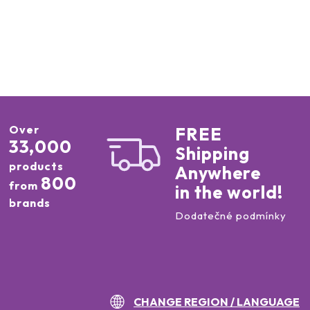
Over
FREE
33,000
Shipping
products
Anywhere
800
from
in the world!
brands
Dodatečné podmínky
CHANGE REGION / LANGUAGE