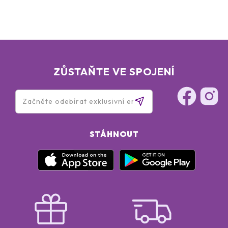
ZŮSTAŇTE VE SPOJENÍ
STÁHNOUT