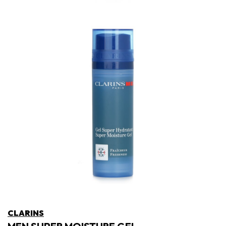
CLARINS