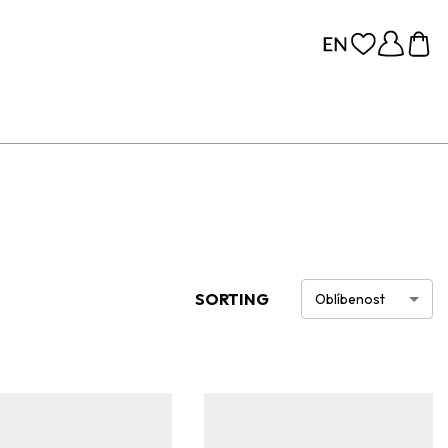
SORTING
Oblíbenost